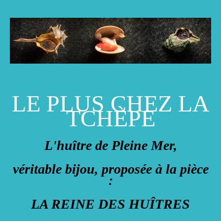
LE PLUS CHEZ LA
TCHÈPE
L'huître de Pleine Mer,
véritable bijou, proposée à la pièce
:
LA REINE DES HUÎTRES