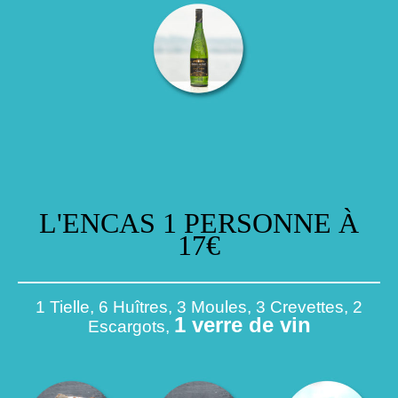
L'ENCAS 1 PERSONNE À
17€
1 Tielle, 6 Huîtres, 3 Moules, 3 Crevettes, 2
1 verre de vin
Escargots,