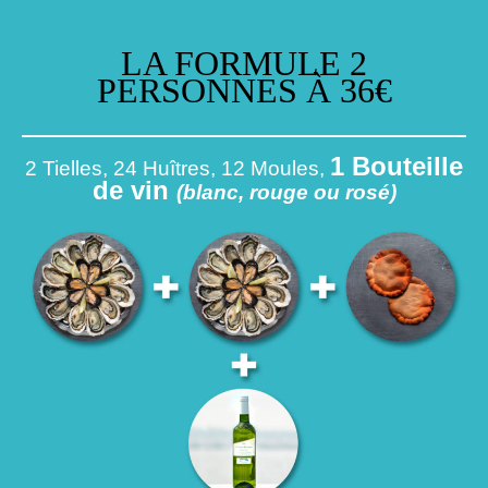
LA FORMULE 2
PERSONNES À 36€
1 Bouteille
2 Tielles, 24 Huîtres, 12 Moules,
de vin
(blanc, rouge ou rosé)