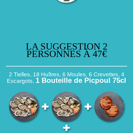
LA SUGGESTION 2
PERSONNES À 47€
2 Tielles, 18 Huîtres, 6 Moules, 6 Crevettes, 4
1 Bouteille de Picpoul 75cl
Escargots,