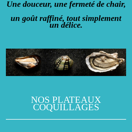
Une douceur, une fermeté de chair,
un goût raffiné, tout simplement
un délice.
NOS PLATEAUX
COQUILLAGES