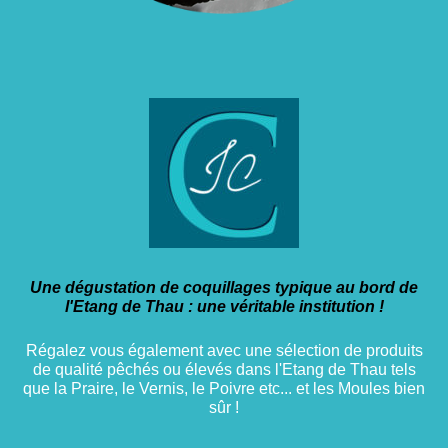
Une dégustation de coquillages typique au bord de
l'Etang de Thau : une véritable institution !
Régalez vous également avec une sélection de produits
de qualité pêchés ou élevés dans l'Etang de Thau tels
que la Praire, le Vernis, le Poivre etc... et les Moules bien
sûr !