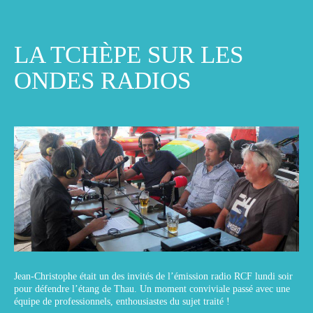
LA TCHÈPE SUR LES
ONDES RADIOS
Jean-Christophe était un des invités de l’émission radio RCF lundi soir
pour défendre l’étang de Thau. Un moment conviviale passé avec une
équipe de professionnels, enthousiastes du sujet traité !