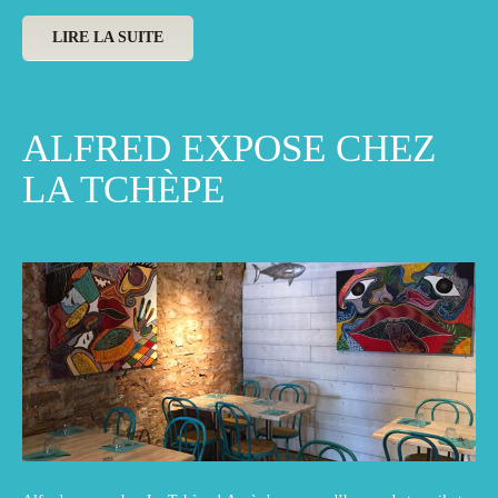
LIRE LA SUITE
ALFRED EXPOSE CHEZ
LA TCHÈPE