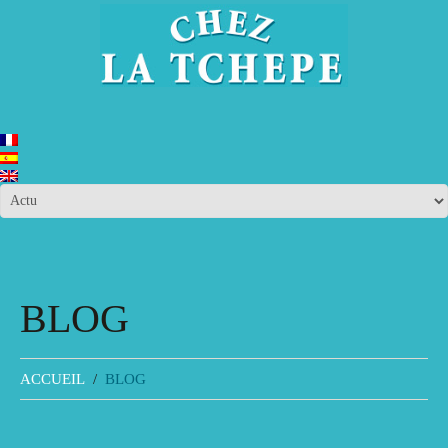
BLOG
ACCUEIL
BLOG