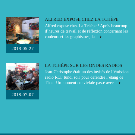
ALFRED EXPOSE CHEZ LA TCHÈPE
Alfred expose chez La Tchèpe ! Après beaucoup
d’heures de travail et de réflexion concernant les
couleurs et les graphismes, la...
2018-05-27
LA TCHÈPE SUR LES ONDES RADIOS
Jean-Christophe était un des invités de l’émission
radio RCF lundi soir pour défendre l’étang de
Thau. Un moment conviviale passé avec...
2018-07-07