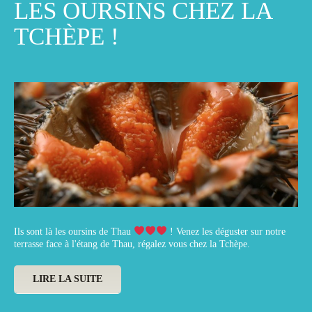
LES OURSINS CHEZ LA
TCHÈPE !
Ils sont là les oursins de Thau
! Venez les déguster sur notre
terrasse face à l'étang de Thau, régalez vous chez la Tchèpe.
LIRE LA SUITE