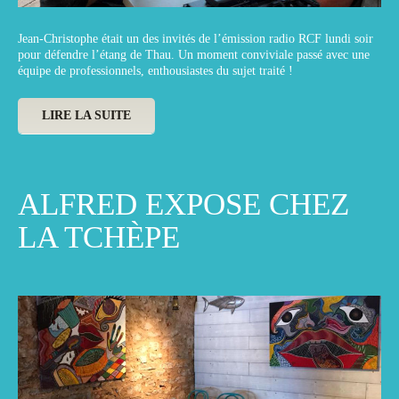
Jean-Christophe était un des invités de l’émission radio RCF lundi soir
pour défendre l’étang de Thau. Un moment conviviale passé avec une
équipe de professionnels, enthousiastes du sujet traité !
LIRE LA SUITE
ALFRED EXPOSE CHEZ
LA TCHÈPE