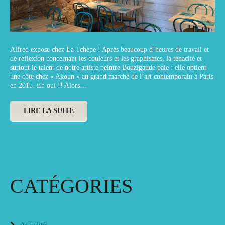
Alfred expose chez La Tchèpe ! Après beaucoup d’heures de travail et
de réflexion concernant les couleurs et les graphismes, la ténacité et
surtout le talent de notre artiste peintre Bouzigaude paie : elle obtient
une côte chez « Akoun » au grand marché de l’art contemporain à Paris
en 2015. Eh oui !! Alors…
LIRE LA SUITE
CATÉGORIES