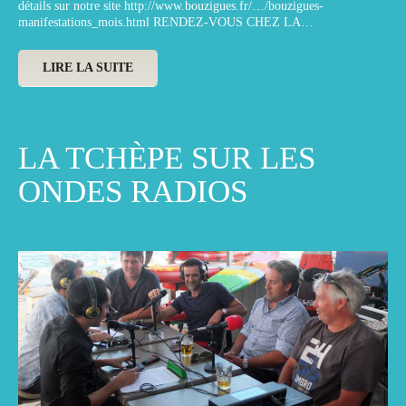
détails sur notre site http://www.bouzigues.fr/…/bouzigues-
manifestations_mois.html RENDEZ-VOUS CHEZ LA…
LIRE LA SUITE
LA TCHÈPE SUR LES
ONDES RADIOS