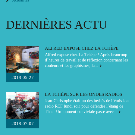
Actualités
DERNIÈRES ACTU
ALFRED EXPOSE CHEZ LA TCHÈPE
Alfred expose chez La Tchèpe ! Après beaucoup
d’heures de travail et de réflexion concernant les
couleurs et les graphismes, la...
2018-05-27
LA TCHÈPE SUR LES ONDES RADIOS
Jean-Christophe était un des invités de l’émission
radio RCF lundi soir pour défendre l’étang de
Thau. Un moment conviviale passé avec...
2018-07-07