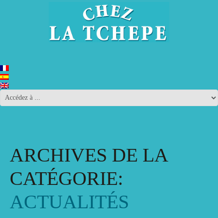
ARCHIVES DE LA
CATÉGORIE:
ACTUALITÉS