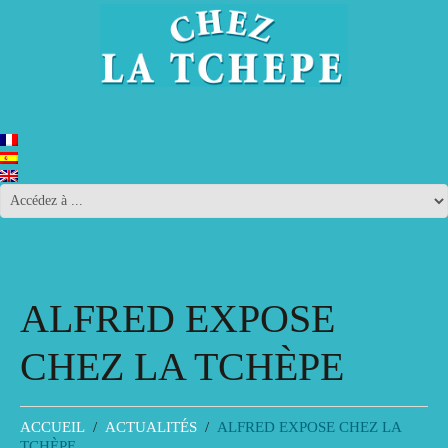
ALFRED EXPOSE
CHEZ LA TCHÈPE
ACCUEIL
ACTUALITÉS
ALFRED EXPOSE CHEZ LA
TCHÈPE