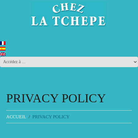
PRIVACY POLICY
ACCUEIL
PRIVACY POLICY