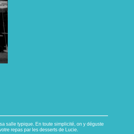
 salle typique. En toute simplicité, on y déguste
otre repas par les desserts de Lucie.