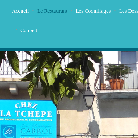
Accueil
Le Restaurant
Les Coquillages
Les Dess
Contact