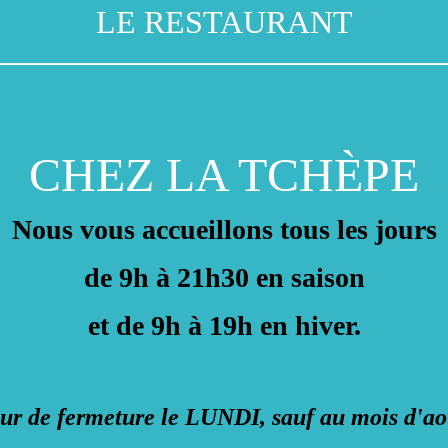
LE RESTAURANT
CHEZ LA TCHÈPE
Nous vous accueillons
tous les jours
de 9h à 21h30 en saison
et de 9h à 19h en hiver.
ur de fermeture le LUNDI, sauf au mois d'ao