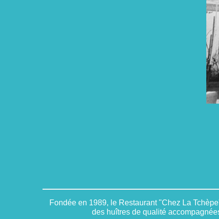
Fondée en 1989, le Restaurant "Chez La Tchèpe" v
des huîtres de qualité accompagnées 