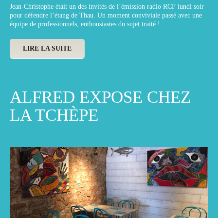
Jean-Christophe était un des invités de l’émission radio RCF lundi soir
pour défendre l’étang de Thau. Un moment conviviale passé avec une
équipe de professionnels, enthousiastes du sujet traité !
LIRE LA SUITE
ALFRED EXPOSE CHEZ
LA TCHÈPE