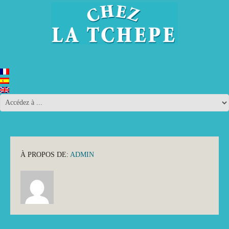
À PROPOS DE:
ADMIN