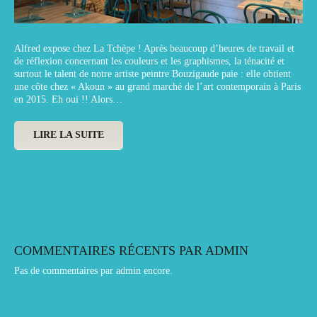
Alfred expose chez La Tchèpe ! Après beaucoup d’heures de travail et
de réflexion concernant les couleurs et les graphismes, la ténacité et
surtout le talent de notre artiste peintre Bouzigaude paie : elle obtient
une côte chez « Akoun » au grand marché de l’art contemporain à Paris
en 2015. Eh oui !! Alors…
LIRE LA SUITE
COMMENTAIRES RÉCENTS PAR ADMIN
Pas de commentaires par admin encore.