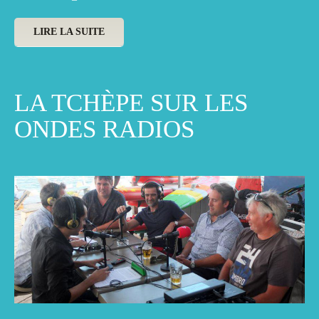
LIRE LA SUITE
LA TCHÈPE SUR LES
ONDES RADIOS