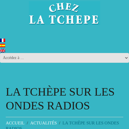
LA TCHÈPE SUR LES
ONDES RADIOS
ACCUEIL
ACTUALITÉS
LA TCHÈPE SUR LES ONDES
RADIOS