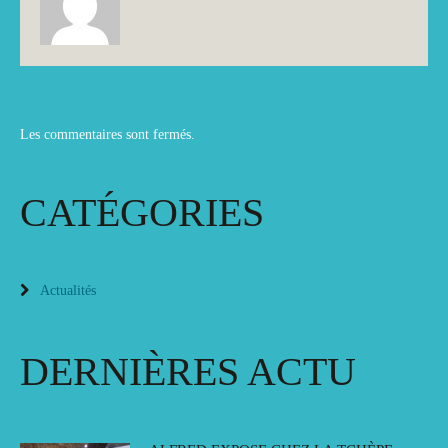
Les commentaires sont fermés.
CATÉGORIES
Actualités
DERNIÈRES ACTU