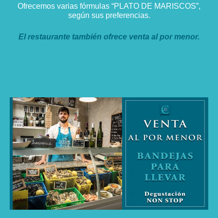
Ofrecemos varias fórmulas “PLATO DE MARISCOS”,
según sus preferencias.
El restaurante también ofrece venta al por menor.