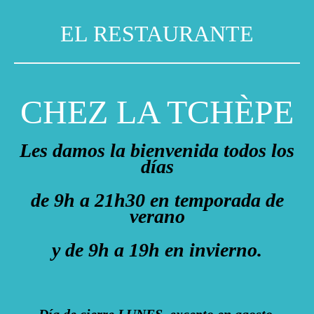
EL RESTAURANTE
CHEZ LA TCHÈPE
Les damos la bienvenida todos los
días
de 9h a 21h30 en temporada de
verano
y de 9h a 19h en invierno.