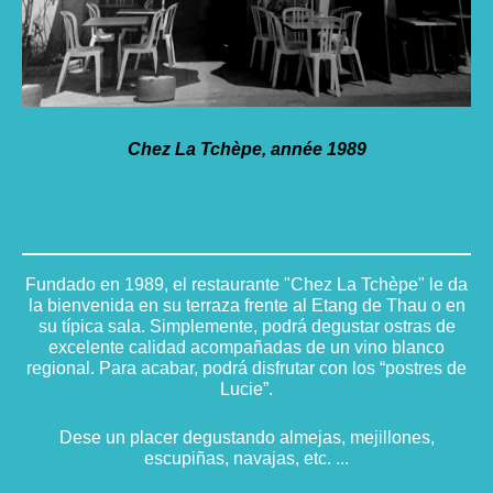
Chez La Tchèpe, année 1989
Fundado en 1989, el restaurante "Chez La Tchèpe" le da
la bienvenida en su terraza frente al Etang de Thau o en
su típica sala. Simplemente, podrá degustar ostras de
excelente calidad acompañadas de un vino blanco
regional. Para acabar, podrá disfrutar con los “postres de
Lucie”.
Dese un placer degustando almejas, mejillones,
escupiñas, navajas, etc. ...