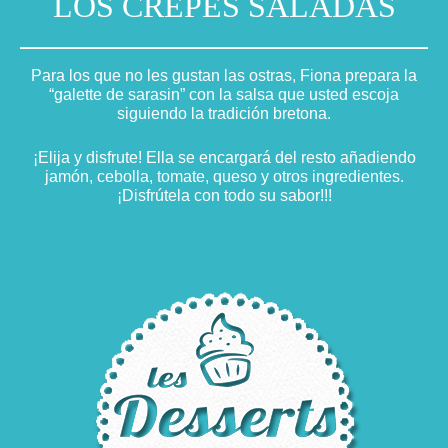
LOS CREPES SALADAS
Para los que no les gustan las ostras, Fiona prepara la
“galette de sarasin” con la salsa que usted escoja
siguiendo la tradición bretona.
¡Elija y disfrute! Ella se encargará del resto añadiendo
jamón, cebolla, tomate, queso y otros ingredientes.
¡Disfrútela con todo su sabor!!!