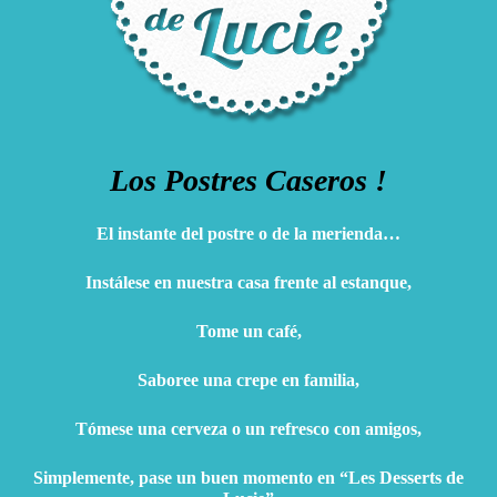
Los Postres Caseros !
El instante del postre o de la merienda…
Instálese en nuestra casa frente al estanque,
Tome un café,
Saboree una crepe en familia,
Tómese una cerveza o un refresco con amigos,
Simplemente, pase un buen momento en “Les Desserts de