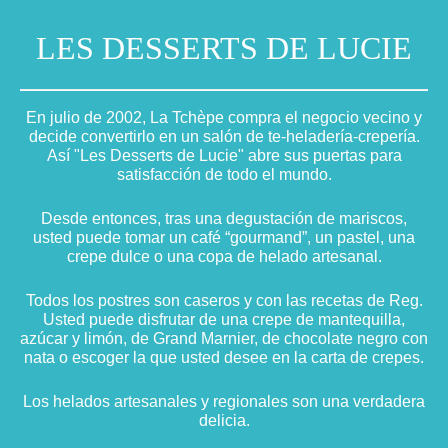
LES DESSERTS DE LUCIE
En julio de 2002, La Tchèpe compra el negocio vecino y
decide convertirlo en un salón de te-heladería-crepería.
Así "Les Desserts de Lucie" abre sus puertas para
satisfacción de todo el mundo.
Desde entonces, tras una degustación de mariscos,
usted puede tomar un café “gourmand”, un pastel, una
crepe dulce o una copa de helado artesanal.
Todos los postres son caseros y con las recetas de Reg.
Usted puede disfrutar de una crepe de mantequilla,
azúcar y limón, de Grand Marnier, de chocolate negro con
nata o escoger la que usted desee en la carta de crepes.
Los helados artesanales y regionales son una verdadera
delicia.